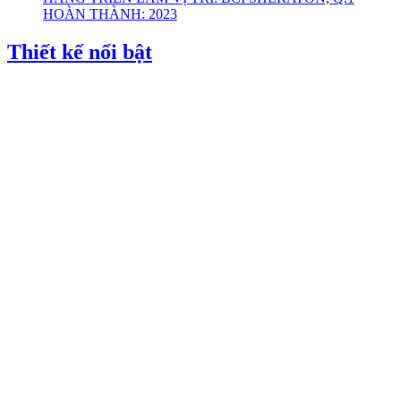
HOÀN THÀNH: 2023
Thiết kế nổi bật