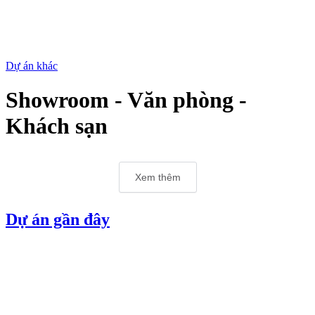
Dự án khác
Showroom - Văn phòng -
Khách sạn
Xem thêm
Dự án gần đây